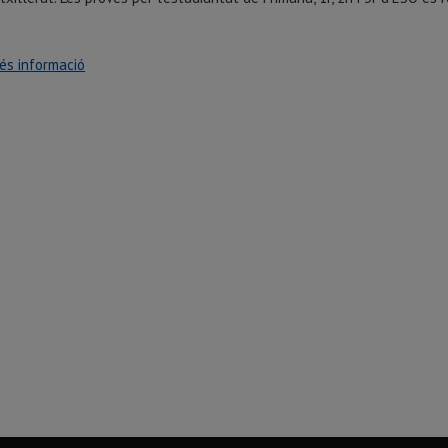
s informació