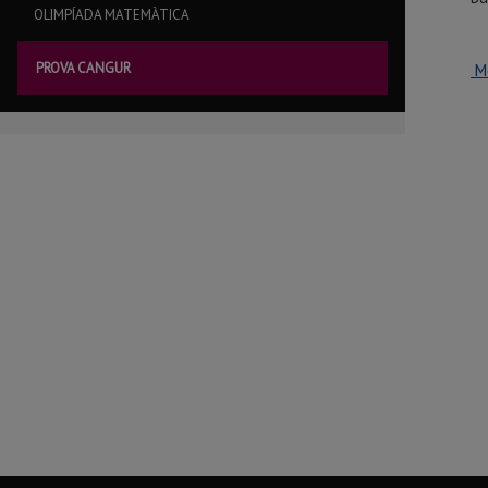
OLIMPÍADA MATEMÀTICA
PROVA CANGUR
Mé