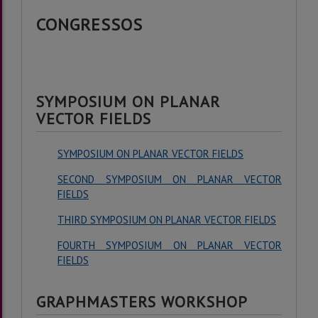
CONGRESSOS
SYMPOSIUM ON PLANAR
VECTOR FIELDS
SYMPOSIUM ON PLANAR VECTOR FIELDS
SECOND SYMPOSIUM ON PLANAR VECTOR
FIELDS
THIRD SYMPOSIUM ON PLANAR VECTOR FIELDS
FOURTH SYMPOSIUM ON PLANAR VECTOR
FIELDS
GRAPHMASTERS WORKSHOP