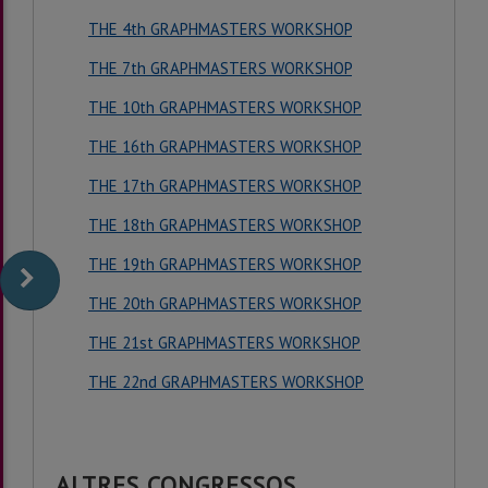
THE 4th GRAPHMASTERS WORKSHOP
THE 7th GRAPHMASTERS WORKSHOP
THE 10th GRAPHMASTERS WORKSHOP
THE 16th GRAPHMASTERS WORKSHOP
THE 17th GRAPHMASTERS WORKSHOP
THE 18th GRAPHMASTERS WORKSHOP
THE 19th GRAPHMASTERS WORKSHOP
THE 20th GRAPHMASTERS WORKSHOP
THE 21st GRAPHMASTERS WORKSHOP
THE 22nd GRAPHMASTERS WORKSHOP
ALTRES CONGRESSOS